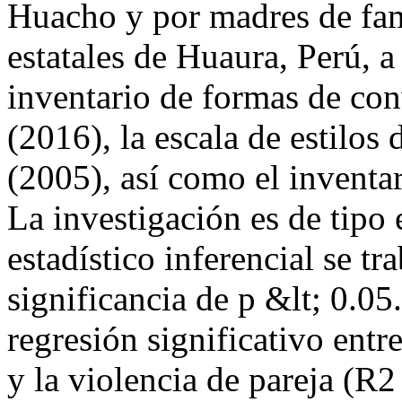
Huacho y por madres de fam
estatales de Huaura, Perú, a 
inventario de formas de co
(2016), la escala de estilo
(2005), así como el inventa
La investigación es de tipo e
estadístico inferencial se tr
significancia de p &lt; 0.05
regresión significativo entr
y la violencia de pareja (R2