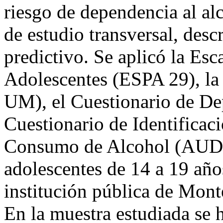
riesgo de dependencia al alco
de estudio transversal, desc
predictivo. Se aplicó la Esc
Adolescentes (ESPA 29), la 
UM), el Cuestionario de D
Cuestionario de Identificac
Consumo de Alcohol (AUDI
adolescentes de 14 a 19 año
institución pública de Mon
En la muestra estudiada se 