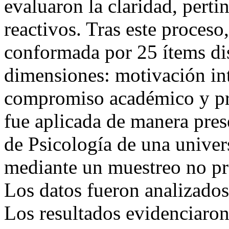
evaluaron la claridad, perti
reactivos. Tras este proceso
conformada por 25 ítems dis
dimensiones: motivación int
compromiso académico y pro
fue aplicada de manera pres
de Psicología de una univer
mediante un muestreo no pr
Los datos fueron analizados
Los resultados evidenciaron