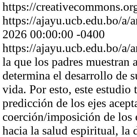
https://creativecommons.org
https://ajayu.ucb.edu.bo/a/a
2026 00:00:00 -0400
https://ajayu.ucb.edu.bo/a/
la que los padres muestran a
determina el desarrollo de s
vida. Por esto, este estudio
predicción de los ejes acep
coerción/imposición de los e
hacia la salud espiritual, l