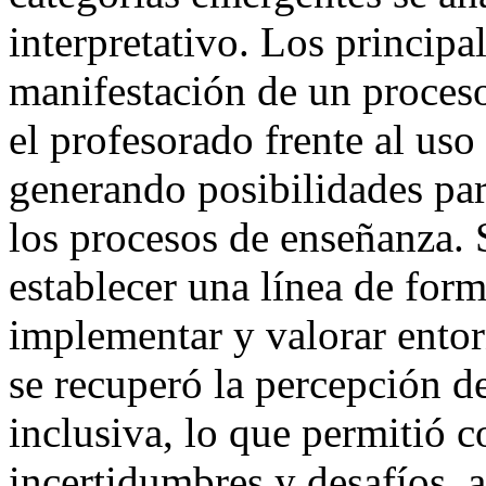
interpretativo. Los principa
manifestación de un proces
el profesorado frente al uso 
generando posibilidades pa
los procesos de enseñanza. 
establecer una línea de form
implementar y valorar ento
se recuperó la percepción de
inclusiva, lo que permitió c
incertidumbres y desafíos, a