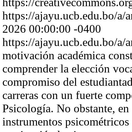
https://creativecommons.org
https://ajayu.ucb.edu.bo/a/a
2026 00:00:00 -0400
https://ajayu.ucb.edu.bo/a/
motivación académica consti
comprender la elección voca
compromiso del estudiantado
carreras con un fuerte com
Psicología. No obstante, en
instrumentos psicométricos 