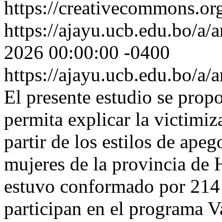
https://creativecommons.org
https://ajayu.ucb.edu.bo/a/a
2026 00:00:00 -0400
https://ajayu.ucb.edu.bo/a/
El presente estudio se pro
permita explicar la victimiz
partir de los estilos de ape
mujeres de la provincia de
estuvo conformado por 214
participan en el programa V