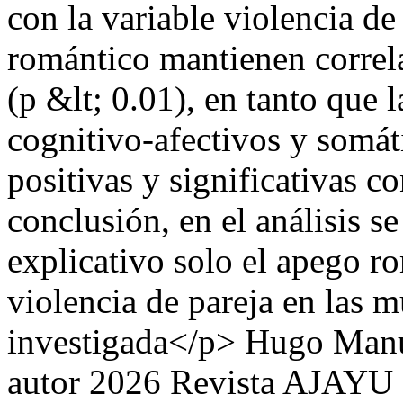
con la variable violencia d
romántico mantienen correla
(p &lt; 0.01), en tanto que
cognitivo-afectivos y somát
positivas y significativas c
conclusión, en el análisis s
explicativo solo el apego ro
violencia de pareja en las m
investigada</p>
Hugo Manu
autor 2026 Revista AJAYU