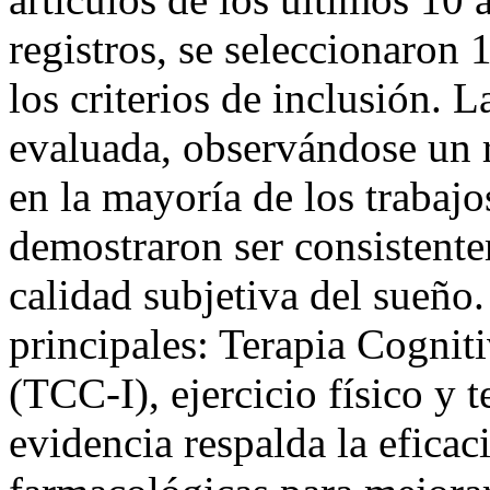
registros, se seleccionaron
los criterios de inclusión. 
evaluada, observándose un 
en la mayoría de los trabajo
demostraron ser consistente
calidad subjetiva del sueño.
principales: Terapia Cogni
(TCC-I), ejercicio físico y 
evidencia respalda la eficac