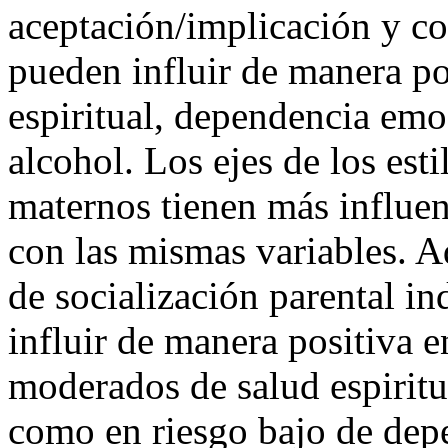
aceptación/implicación y co
pueden influir de manera pos
espiritual, dependencia emo
alcohol. Los ejes de los esti
maternos tienen más influen
con las mismas variables. A
de socialización parental i
influir de manera positiva e
moderados de salud espiritu
como en riesgo bajo de depe