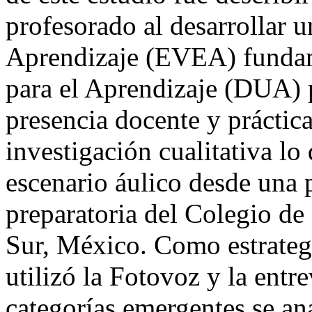
profesorado al desarrollar 
Aprendizaje (EVEA) fundam
para el Aprendizaje (DUA) p
presencia docente y práctic
investigación cualitativa lo
escenario áulico desde una 
preparatoria del Colegio de 
Sur, México. Como estrategi
utilizó la Fotovoz y la entr
categorías emergentes se an