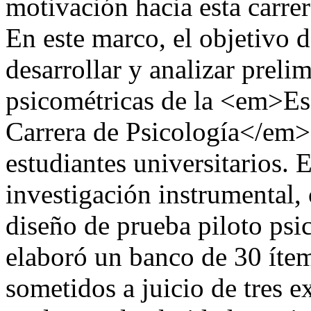
motivación hacia esta carre
En este marco, el objetivo d
desarrollar y analizar prel
psicométricas de la <em>Es
Carrera de Psicología</em>
estudiantes universitarios. 
investigación instrumental,
diseño de prueba piloto psic
elaboró un banco de 30 ítem
sometidos a juicio de tres e