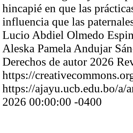
hincapié en que las práctic
influencia que las paternale
Lucio Abdiel Olmedo Espin
Aleska Pamela Andujar Sán
Derechos de autor 2026 Re
https://creativecommons.org
https://ajayu.ucb.edu.bo/a/a
2026 00:00:00 -0400