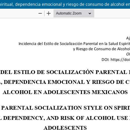
 espiritual, dependencia emocional y riesgo de consumo de alcohol 