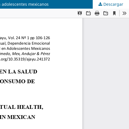
en adolescentes mexicanos
Descargar