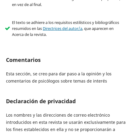
en vez de al final.
El texto se adhiere a los requisitos estilísticos y bibliográficos
resumidos en las
Directrices del autor/a
, que aparecen en
Acerca de la revista.
Comentarios
Esta sección, se creo para dar paso a la opinión y los
comentarios de psicólogos sobre temas de interés
Declaración de privacidad
Los nombres y las direcciones de correo electrónico
introducidos en esta revista se usarán exclusivamente para
los fines establecidos en ella y no se proporcionarán a