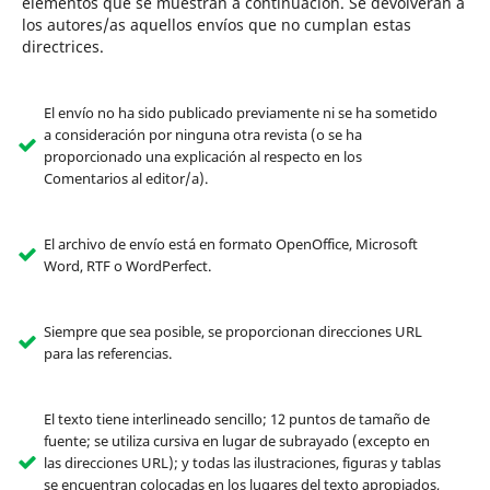
elementos que se muestran a continuación. Se devolverán a
los autores/as aquellos envíos que no cumplan estas
directrices.
El envío no ha sido publicado previamente ni se ha sometido
a consideración por ninguna otra revista (o se ha
proporcionado una explicación al respecto en los
Comentarios al editor/a).
El archivo de envío está en formato OpenOffice, Microsoft
Word, RTF o WordPerfect.
Siempre que sea posible, se proporcionan direcciones URL
para las referencias.
El texto tiene interlineado sencillo; 12 puntos de tamaño de
fuente; se utiliza cursiva en lugar de subrayado (excepto en
las direcciones URL); y todas las ilustraciones, figuras y tablas
se encuentran colocadas en los lugares del texto apropiados,