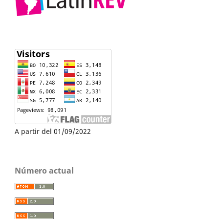
A partir del 01/09/2022
Número actual