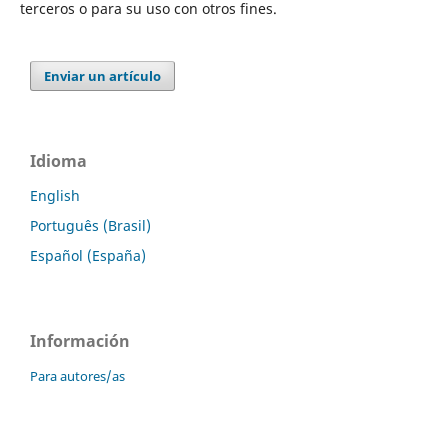
terceros o para su uso con otros fines.
Enviar un artículo
Idioma
English
Português (Brasil)
Español (España)
Información
Para autores/as