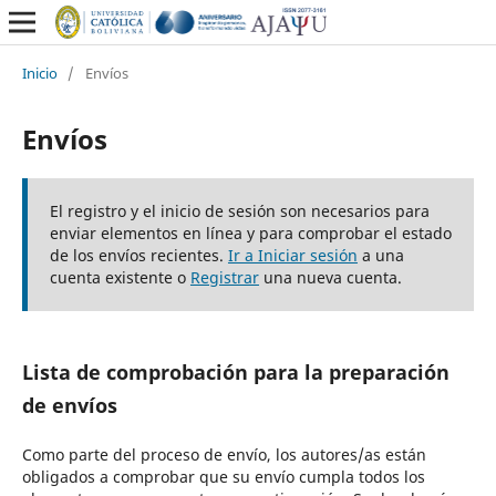
Inicio
/
Envíos
Envíos
El registro y el inicio de sesión son necesarios para
enviar elementos en línea y para comprobar el estado
de los envíos recientes.
Ir a Iniciar sesión
a una
cuenta existente o
Registrar
una nueva cuenta.
Lista de comprobación para la preparación
de envíos
Como parte del proceso de envío, los autores/as están
obligados a comprobar que su envío cumpla todos los