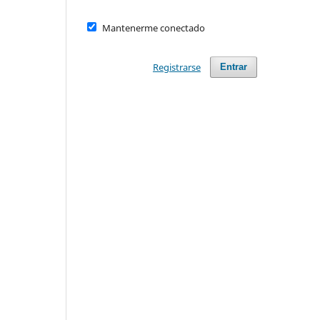
Mantenerme conectado
Registrarse
Entrar