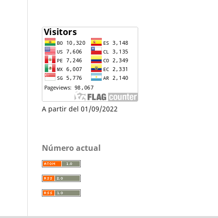
A partir del 01/09/2022
Número actual