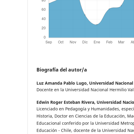
Biografía del autor/a
Luz Amanda Pablo Lugo,
Universidad Nacional
Docente en la Universidad Nacional Hermilio Va
Edwin Roger Esteban Rivera,
Universidad Nacio
Licenciado en Pedagogía y Humanidades, especia
Historia, Doctor en Ciencias de la Educación, M
Educacional conferido por la Universidad Metrop
Educación - Chile, docente de la Universidad Nac