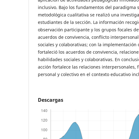
inclusivo. Bajo los fundamentos del paradigma so
metodológica cualitativa se realizó una investig
estudiantes de la sección. La información recog
observación participante y los grupos focales d
acuerdos de convivencia, conflicto interpersonal
sociales y colaborativas; con la implementación 
fortaleció los acuerdos de convivencia, relacion
habilidades sociales y colaborativas. En conclusi
acción fortalece las relaciones interpersonales,
personal y colectivo en el contexto educativo inc
Descargas