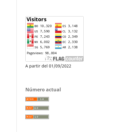
A partir del 01/09/2022
Número actual